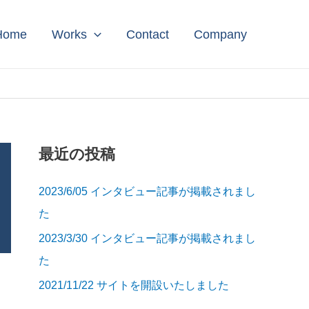
Home
Works
Contact
Company
最近の投稿
2023/6/05 インタビュー記事が掲載されまし
た
2023/3/30 インタビュー記事が掲載されまし
た
2021/11/22 サイトを開設いたしました