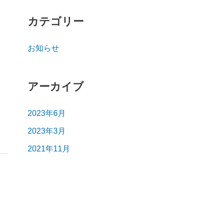
カテゴリー
お知らせ
アーカイブ
2023年6月
2023年3月
2021年11月