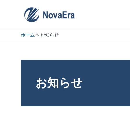
ホーム
お知らせ
お知らせ