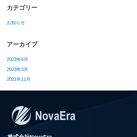
カテゴリー
お知らせ
アーカイブ
2023年6月
2023年3月
2021年11月
株式会社NovaEra