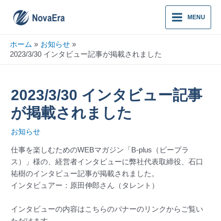
Main
MENU
Menu
Post
ホーム
お知らせ
navigation
2023/3/30 インタビュー記事が掲載されました
2023/3/30 インタビュー記事
が掲載されました
お知らせ
仕事を楽しむためのWEBマガジン「B-plus（ビープラ
ス）」様の、経営者インタビューに弊社代表取締役、石口
祐樹のインタビュー記事が掲載されました。
インタビュアー：原田伸郎さん（タレント）
インタビューの内容はこちらのバナーのリンクからご覧い
ただけます。