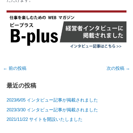
←
前の投稿
次の投稿
→
最近の投稿
2023/6/05 インタビュー記事が掲載されました
2023/3/30 インタビュー記事が掲載されました
2021/11/22 サイトを開設いたしました